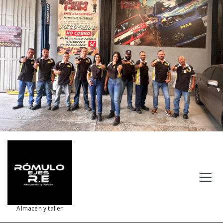
Almacén y taller