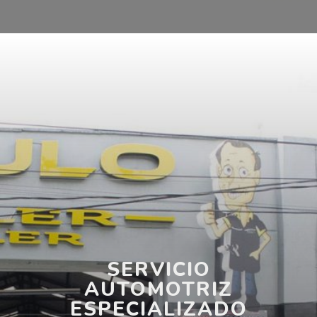
Inicio
Home
SERVICIO
AUTOMOTRIZ
ESPECIALIZADO