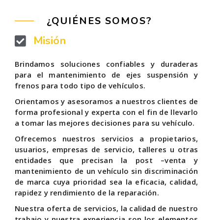
¿QUIÉNES SOMOS?
Misión
Brindamos soluciones confiables y duraderas
para el mantenimiento de ejes suspensión y
frenos para todo tipo de vehículos.
Orientamos y asesoramos a nuestros clientes de
forma profesional y experta con el fin de llevarlo
a tomar las mejores decisiones para su vehículo.
Ofrecemos nuestros servicios a propietarios,
usuarios, empresas de servicio, talleres u otras
entidades que precisan la post –venta y
mantenimiento de un vehículo sin discriminación
de marca cuya prioridad sea la eficacia, calidad,
rapidez y rendimiento de la reparación.
Nuestra oferta de servicios, la calidad de nuestro
trabajo y nuestra experiencia son los elementos