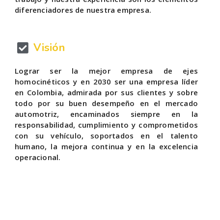
diferenciadores de nuestra empresa.
Visión
Lograr ser la mejor empresa de ejes
homocinéticos y en 2030 ser una empresa líder
en Colombia, admirada por sus clientes y sobre
todo por su buen desempeño en el mercado
automotriz, encaminados siempre en la
responsabilidad, cumplimiento y comprometidos
con su vehículo, soportados en el talento
humano, la mejora continua y en la excelencia
operacional.